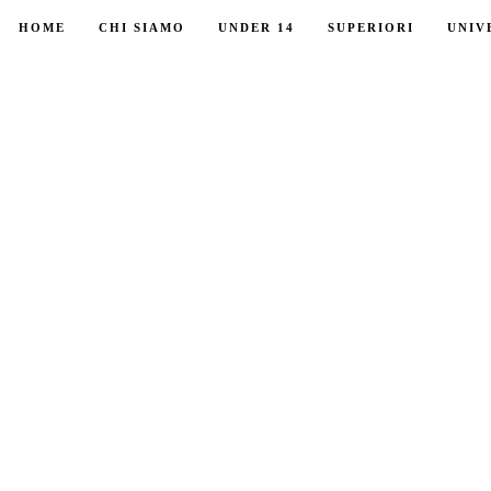
HOME
CHI SIAMO
UNDER 14
SUPERIORI
UNIV