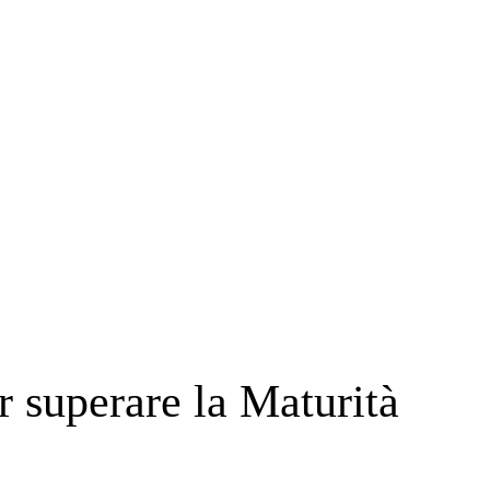
r superare la Maturità