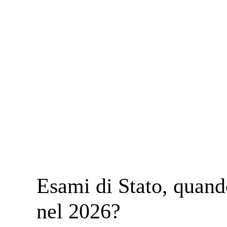
Esami di Stato, quand
nel 2026?