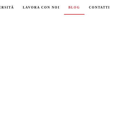
ERSITÀ
LAVORA CON NOI
BLOG
CONTATTI