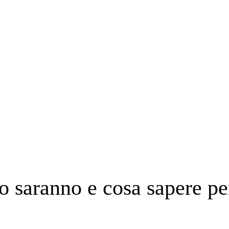
o saranno e cosa sapere pe