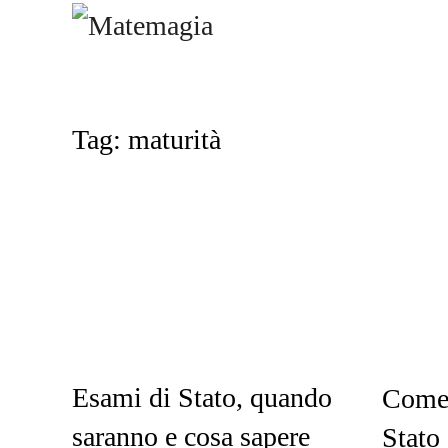
Tag: maturità
Esami di Stato, quando
Come 
saranno e cosa sapere
Stato