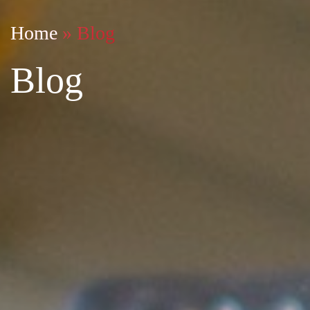
Home
»
Blog
Blog