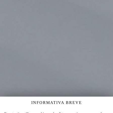
INFORMATIVA BREVE