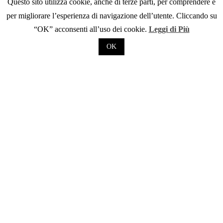
Questo sito utilizza cookie, anche di terze parti, per comprendere e
per migliorare l’esperienza di navigazione dell’utente. Cliccando su
“OK” acconsenti all’uso dei cookie.
Leggi di Più
OK