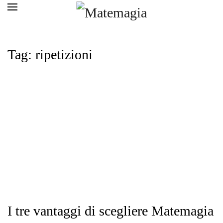
Tag: ripetizioni
I tre vantaggi di scegliere Matemagia