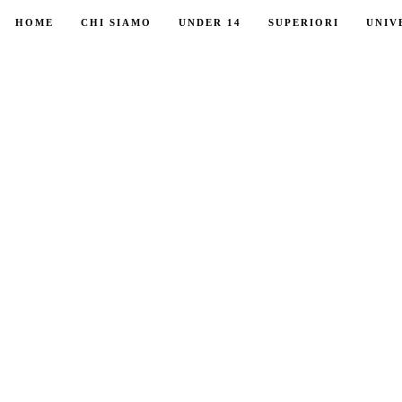
HOME
CHI SIAMO
UNDER 14
SUPERIORI
UNIV