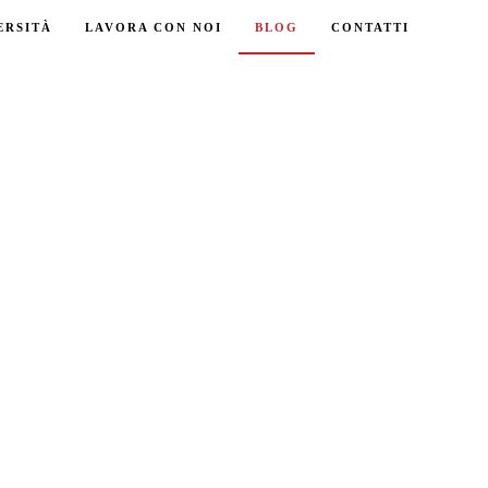
ERSITÀ
LAVORA CON NOI
BLOG
CONTATTI