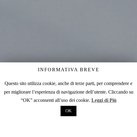
INFORMATIVA BREVE
Questo sito utilizza cookie, anche di terze parti, per comprendere e
per migliorare l’esperienza di navigazione dell’utente. Cliccando su
“OK” acconsenti all’uso dei cookie.
Leggi di Più
OK